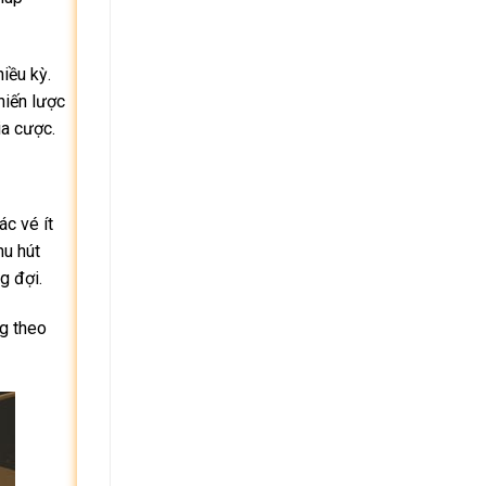
iều kỳ.
hiến lược
ia cược.
c vé ít
hu hút
ng đợi.
ng theo