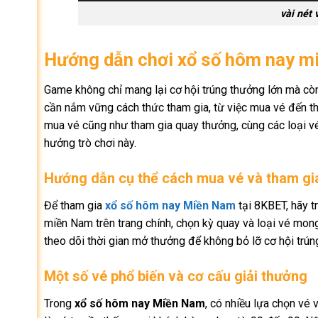
vài nét
Hướng dẫn chơi xổ số hôm nay 
Game không chỉ mang lại cơ hội trúng thưởng lớn mà còn 
cần nắm vững cách thức tham gia, từ việc mua vé đến th
mua vé cũng như tham gia quay thưởng, cùng các loại vé 
hưởng trò chơi này.
Hướng dẫn cụ thể cách mua vé và tham gi
Để tham gia
xổ số hôm nay Miền Nam
tại 8KBET, hãy t
miền Nam trên trang chính, chọn kỳ quay và loại vé mon
theo dõi thời gian mở thưởng để không bỏ lỡ cơ hội trún
Một số vé phổ biến và cơ cấu giải thưởng
Trong
xổ số hôm nay Miền Nam
, có nhiều lựa chọn vé