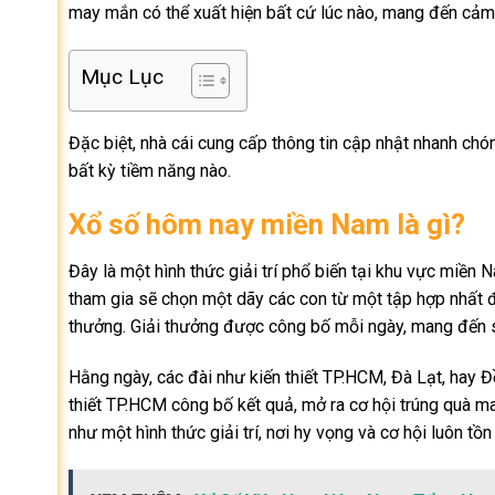
may mắn có thể xuất hiện bất cứ lúc nào, mang đến cảm g
Mục Lục
Đặc biệt, nhà cái cung cấp thông tin cập nhật nhanh ch
bất kỳ tiềm năng nào.
Xổ số hôm nay miền Nam là gì?
Đây là một hình thức giải trí phổ biến tại khu vực miền
tham gia sẽ chọn một dãy các con từ một tập hợp nhất đ
thưởng. Giải thưởng được công bố mỗi ngày, mang đến s
Hằng ngày, các đài như kiến thiết TP.HCM, Đà Lạt, hay Đ
thiết TP.HCM công bố kết quả, mở ra cơ hội trúng quà ma
như một hình thức giải trí, nơi hy vọng và cơ hội luôn tồn 