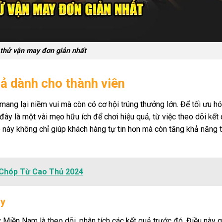
 thử vận may đơn giản nhất
ả dành cho thành viên
ang lại niềm vui mà còn có cơ hội trúng thưởng lớn. Để tối ưu hó
đây là một vài mẹo hữu ích để chơi hiệu quả, từ việc theo dõi kết
 này không chỉ giúp khách hàng tự tin hơn mà còn tăng khả năng 
h Chóp Từ Cao Thủ 2024
ây
Miền Nam là theo dõi, phân tích các kết quả trước đó. Điều này g