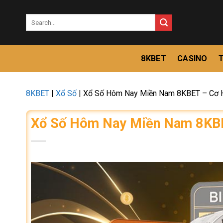
Chuyển
đến
nội
dung
8KBET
CASINO
8KBET
|
Xổ Số
|
Xổ Số Hôm Nay Miền Nam 8KBET – Cơ H
Xổ Số Hôm Nay Miền Nam 8KBE