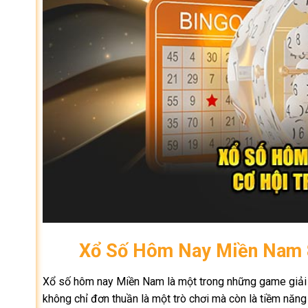
Xổ Số Hôm Nay Miền Nam 8
Xổ số hôm nay Miền Nam là một trong những game giải t
không chỉ đơn thuần là một trò chơi mà còn là tiềm năn