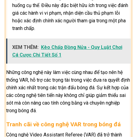
huống cụ thể. Điều này đặc biệt hữu ích trong việc đánh
giá các hành vi vi phạm, nhận diện cầu thủ phạm lỗi
hoặc xác định chính xác người tham gia trong một pha
tranh chấp.
XEM THÊM:
Kèo Chấp Đồng Nửa - Quy Luật Chơi
Cá Cược Chi Tiết Số 1
Những công nghệ này làm việc cùng nhau để tạo nên hệ
thống VAR, hỗ trợ các trọng tài trong việc đưa ra quyết định
chính xác nhất trong các trận đấu bóng đá. Sự kết hợp của
các công nghệ tiên tiến này không chỉ giúp giảm thiểu sai
sót mà còn nâng cao tính công bằng và chuyên nghiệp
trong bóng đá.
Tranh cãi về công nghệ VAR trong bóng đá
Công nghệ Video Assistant Referee (VAR) đã trở thành