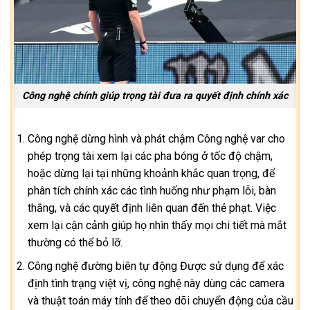
Công nghệ chính giúp trọng tài đưa ra quyết định chính xác
Công nghệ dừng hình và phát chậm Công nghệ var cho
phép trọng tài xem lại các pha bóng ở tốc độ chậm,
hoặc dừng lại tại những khoảnh khắc quan trọng, để
phân tích chính xác các tình huống như phạm lỗi, bàn
thắng, và các quyết định liên quan đến thẻ phạt. Việc
xem lại cận cảnh giúp họ nhìn thấy mọi chi tiết mà mắt
thường có thể bỏ lỡ.
Công nghệ đường biên tự động Được sử dụng để xác
định tình trạng việt vị, công nghệ này dùng các camera
và thuật toán máy tính để theo dõi chuyển động của cầu