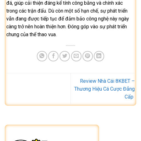
đá, giúp cải thiện đáng kể tính công bằng và chính xác
trong các trận đấu. Dù còn một số hạn chế, sự phát triển
vẫn đang được tiếp tục để đảm bảo công nghệ này ngày
càng trở nên hoàn thiện hơn. Đóng góp vào sự phát triển
chung của thể thao vua.
Review Nhà Cái 8KBET –
Thương Hiệu Cá Cược Đẳng
Cấp