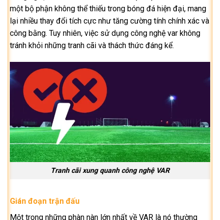
một bộ phận không thể thiếu trong bóng đá hiện đại, mang
lại nhiều thay đổi tích cực như tăng cường tính chính xác và
công bằng. Tuy nhiên, việc sử dụng công nghệ var không
tránh khỏi những tranh cãi và thách thức đáng kể.
Tranh cãi xung quanh công nghệ VAR
Gián đoạn trận đấu
Một trong những phàn nàn lớn nhất về VAR là nó thường