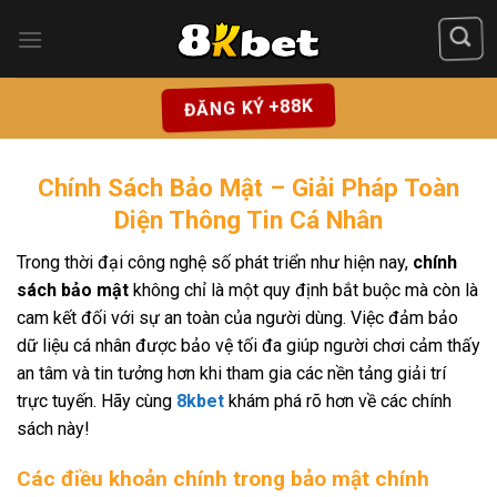
Chuyển
đến
nội
dung
ĐĂNG KÝ +88K
Chính Sách Bảo Mật – Giải Pháp Toàn
Diện Thông Tin Cá Nhân
Trong thời đại công nghệ số phát triển như hiện nay,
chính
sách bảo mật
không chỉ là một quy định bắt buộc mà còn là
cam kết đối với sự an toàn của người dùng. Việc đảm bảo
dữ liệu cá nhân được bảo vệ tối đa giúp người chơi cảm thấy
an tâm và tin tưởng hơn khi tham gia các nền tảng giải trí
trực tuyến. Hãy cùng
8kbet
khám phá rõ hơn về các chính
sách này!
Các điều khoản chính trong bảo mật chính