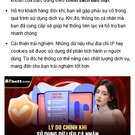
khoản của bạn, đúng theo
chính sách bảo mật
.
Hỗ trợ khách hàng: Đôi khi, bạn sẽ gặp phải sự cố trong
quá trình sử dụng dịch vụ. Khi đó, thông tin cá nhân mà
bạn đã cung cấp sẽ giúp hệ thống liên lạc và hỗ trợ bạn
nhanh chóng.
Cải thiện trải nghiệm: Những dữ liệu như địa chỉ IP hay
cookies sẽ được sử dụng để phân tích hành vi người
dùng. Từ đó, hệ thống có thể nâng cao chất lượng dịch vụ,
mang đến cho bạn trải nghiệm tốt hơn.