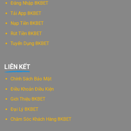
Đăng Nhập 8KBET
Tải App 8KBET
Nạp Tiền 8KBET
Rút Tiền 8KBET
Tuyển Dụng 8KBET
LIÊN KẾT
Chính Sách Bảo Mật
Điều Khoản Điều Kiện
Giới Thiệu 8KBET
Đại Lý 8KBET
Chăm Sóc Khách Hàng 8KBET