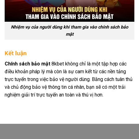
Nhiệm vụ của người dùng khi tham gia vào chính sách bảo
mật
Kết luận
Chính sách bảo mật
8kbet không chỉ là một tập hợp các
điều khoản pháp lý mà còn là sự cam kết từ các nền tảng
trực tuyến trong việc bảo vệ người dùng. Bằng cách tuân thủ
và chủ động bảo vệ thông tin cá nhân, bạn sẽ có một trải
nghiệm giải trí trực tuyến an toàn và thú vị hơn.