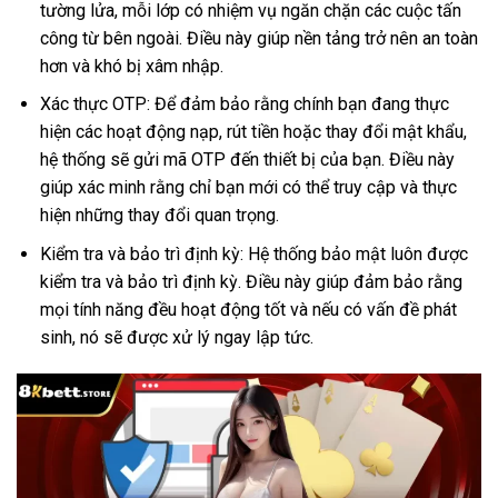
tường lửa, mỗi lớp có nhiệm vụ ngăn chặn các cuộc tấn
công từ bên ngoài. Điều này giúp nền tảng trở nên an toàn
hơn và khó bị xâm nhập.
Xác thực OTP: Để đảm bảo rằng chính bạn đang thực
hiện các hoạt động nạp, rút tiền hoặc thay đổi mật khẩu,
hệ thống sẽ gửi mã OTP đến thiết bị của bạn. Điều này
giúp xác minh rằng chỉ bạn mới có thể truy cập và thực
hiện những thay đổi quan trọng.
Kiểm tra và bảo trì định kỳ: Hệ thống bảo mật luôn được
kiểm tra và bảo trì định kỳ. Điều này giúp đảm bảo rằng
mọi tính năng đều hoạt động tốt và nếu có vấn đề phát
sinh, nó sẽ được xử lý ngay lập tức.