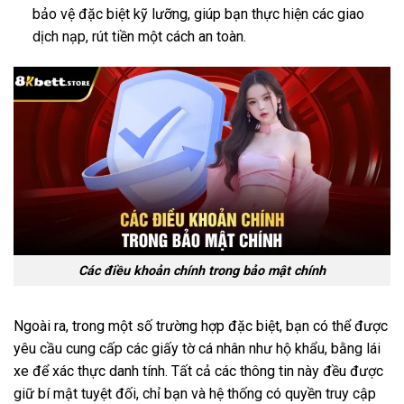
bảo vệ đặc biệt kỹ lưỡng, giúp bạn thực hiện các giao
dịch nạp, rút tiền một cách an toàn.
Các điều khoản chính trong bảo mật chính
Ngoài ra, trong một số trường hợp đặc biệt, bạn có thể được
yêu cầu cung cấp các giấy tờ cá nhân như hộ khẩu, bằng lái
xe để xác thực danh tính. Tất cả các thông tin này đều được
giữ bí mật tuyệt đối, chỉ bạn và hệ thống có quyền truy cập