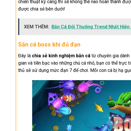
chiến thuật kỹ càng thì sẽ không thể nào hoàn thành đư
được chia sẻ bên dưới!
XEM THÊM:
Bắn Cá Đổi Thưởng Trend Nhất Hiện
Săn cá boss khi đủ đạn
Đây là
chia sẻ kinh nghiệm bắn cá
từ chuyên gia dành 
gian và tiền bạc vào những chú cá nhỏ, bạn có thể trực
thủ sẽ sử dụng mức đạn 7 để chơi. Mỗi con cá bị hạ gụ