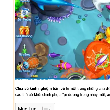
Chia sẻ kinh nghiệm bắn cá
là một trong những chủ đề 
cao thủ cừ khôi chinh phục đại dương trong nháy mắt,
Mục Lục