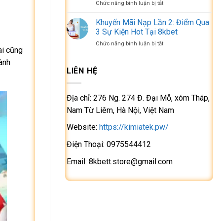
ở
Chức năng bình luận bị tắt
Đỉnh
Kiến
Mèo
Cao
Thức
May
Khuyến Mãi Nạp Lần 2: Điểm Qua
Của
Cho
Mắn
Siêu
3 Sự Kiện Hot Tại 8kbet
Newbie
–
Sao
ở
Chức năng bình luận bị tắt
Game
Thế
ai cũng
Khuyến
Nổ
Giới
Mãi
hành
Hũ
Nạp
LIÊN HỆ
Hấp
Lần
Dẫn
2:
Với
Điểm
Đồ
Địa chỉ: 276 Ng. 274 Đ. Đại Mỗ, xóm Tháp,
Qua
Hoạ
Nam Từ Liêm, Hà Nội, Việt Nam
3
Ấn
Sự
Tượng
Website:
https://kimiatek.pw/
Kiện
Hot
Điện Thoại: 0975544412
Tại
8kbet
Email:
8kbett.store@gmail.com