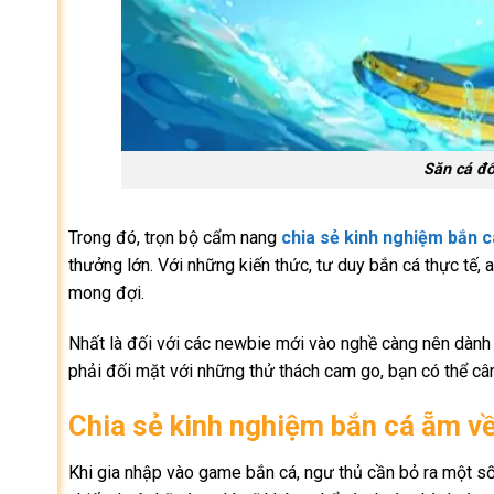
Săn cá đổ
Trong đó, trọn bộ cẩm nang
chia sẻ kinh nghiệm bắn 
thưởng lớn. Với những kiến thức, tư duy bắn cá thực tế,
mong đợi.
Nhất là đối với các newbie mới vào nghề càng nên dành 
phải đối mặt với những thử thách cam go, bạn có thể câ
Chia sẻ kinh nghiệm bắn cá ẵm v
Khi gia nhập vào game bắn cá, ngư thủ cần bỏ ra một số 