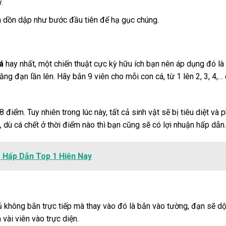
ý.
ắn dồn dập như bước đầu tiên để hạ gục chúng.
á
hay nhất, một chiến thuật cực kỳ hữu ích bạn nên áp dụng đó là
ng đạn lần lên. Hãy bắn 9 viên cho mỗi con cá, từ 1 lên 2, 3, 4,…
iểm. Tuy nhiên trong lúc này, tất cả sinh vật sẽ bị tiêu diệt và 
dù cá chết ở thời điểm nào thì bạn cũng sẽ có lợi nhuận hấp dẫn
 Hấp Dẫn Top 1 Hiện Nay
hủ không bắn trực tiếp mà thay vào đó là bắn vào tường, đạn sẽ d
vài viên vào trực diện.