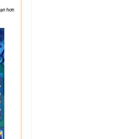
đạn hơn