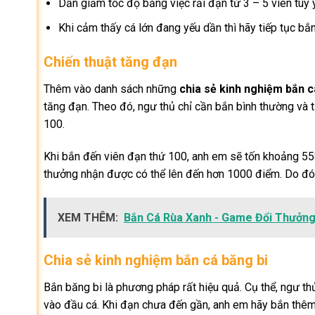
Dần giảm tốc độ bằng việc rải đạn từ 3 – 5 viên tùy 
Khi cảm thấy cá lớn đang yếu dần thì hãy tiếp tục b
Chiến thuật tăng đạn
Thêm vào danh sách những
chia sẻ kinh nghiệm bắn c
tăng đạn. Theo đó, ngư thủ chỉ cần bắn bình thường và tă
100.
Khi bắn đến viên đạn thứ 100, anh em sẽ tốn khoảng 558 đ
thưởng nhận được có thể lên đến hơn 1000 điểm. Do đó, 
XEM THÊM:
Bắn Cá Rùa Xanh - Game Đổi Thưởng
Chia sẻ kinh nghiệm bắn cá băng bi
Bắn băng bi là phương pháp rất hiệu quả. Cụ thể, ngư t
vào đầu cá. Khi đạn chưa đến gần, anh em hãy bắn thêm 