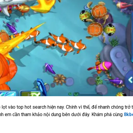
lọt vào top hot search hiện nay. Chính vì thế, để nhanh chóng trở 
 anh em cần tham khảo nội dung bên dưới đây. Khám phá cùng
8kb