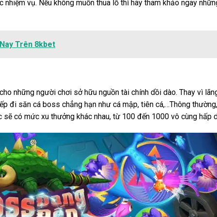
ợc nhiệm vụ. Nếu không muốn thua lỗ thì hãy tham khảo ngay những
 Nay Trên 8kbet
cho những người chơi sở hữu nguồn tài chính dồi dào. Thay vì lãng
 tiếp đi săn cá boss chẳng hạn như cá mập, tiên cá,…Thông thường
c sẽ có mức xu thưởng khác nhau, từ 100 đến 1000 vô cùng hấp 