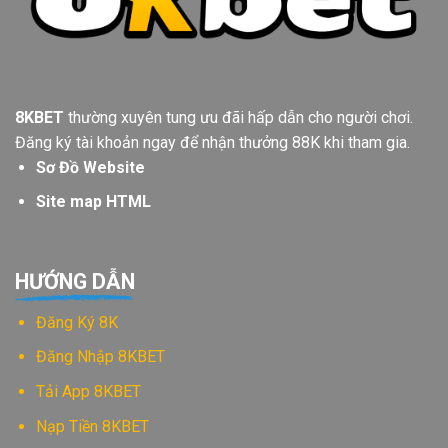
8KBET
thường xuyên tung ưu đãi hấp dẫn cho người chơi.
Đăng ký tài khoản ngay để nhận thưởng 88K khi tham gia.
Sơ Đồ Website
Site map HTML
HƯỚNG DẪN
Đăng Ký 8K
Đăng Nhập 8KBET
Tải App 8KBET
Nạp Tiền 8KBET