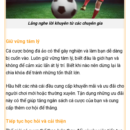
Lắng nghe lời khuyên từ các chuyên gia
Giữ vững tâm lý
Cá cược bóng đá ảo có thể gây nghiện và làm bạn dễ dàng
bị cuốn vào. Luôn giữ vững tâm lý, biết đâu là giới hạn và
không để cảm xúc lấn át lý trí. Biết khi nào nên dừng lại là
chìa khóa để tránh những tổn thất lớn.
Hầu hết các nhà cái đều cung cấp khuyến mãi và ưu đãi cho
người chơi mới hoặc thường xuyên. Tận dụng những ưu đãi
này có thể giúp tăng ngân sách cá cược của bạn và cung
cấp thêm cơ hội để thắng.
Tiếp tục học hỏi và cải thiện