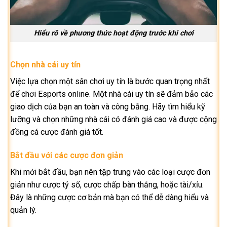
Hiểu rõ về phương thức hoạt động trước khi chơi
Chọn nhà cái uy tín
Việc lựa chọn một sân chơi uy tín là bước quan trọng nhất
để chơi Esports online. Một nhà cái uy tín sẽ đảm bảo các
giao dịch của bạn an toàn và công bằng. Hãy tìm hiểu kỹ
lưỡng và chọn những nhà cái có đánh giá cao và được cộng
đồng cá cược đánh giá tốt.
Bắt đầu với các cược đơn giản
Khi mới bắt đầu, bạn nên tập trung vào các loại cược đơn
giản như cược tỷ số, cược chấp bàn thắng, hoặc tài/xỉu.
Đây là những cược cơ bản mà bạn có thể dễ dàng hiểu và
quản lý.