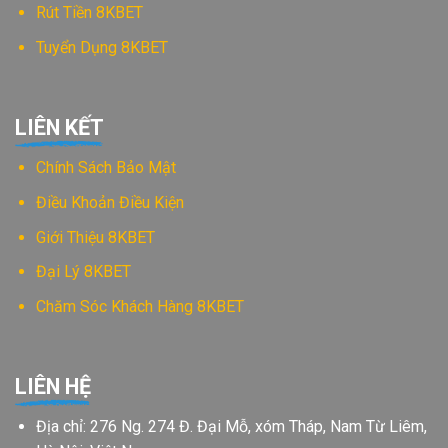
Rút Tiền 8KBET
Tuyển Dụng 8KBET
LIÊN KẾT
Chính Sách Bảo Mật
Điều Khoản Điều Kiện
Giới Thiệu 8KBET
Đại Lý 8KBET
Chăm Sóc Khách Hàng 8KBET
LIÊN HỆ
Địa chỉ: 276 Ng. 274 Đ. Đại Mỗ, xóm Tháp, Nam Từ Liêm,