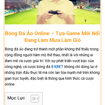
Bóng Đá Ảo Online – Tựa Game Mới Nổi
Đang Làm Mưa Làm Gió
Bóng đá ảo đang trở thành một phần không thể thiếu trong
cộng đồng người hâm mộ thể thao, nhất là với những ai
đam mê cá cược giải trí. Với sự phát triển vượt bậc của
công nghệ, cá cược bóng đá
8 KBET
không chỉ dừng lại ở
những trận đấu thực tế mà còn lan tỏa mạnh mẽ trên không
gian trực tuyến, đặc biệt là thông qua hình thức cá cược
online.
Mục Lục