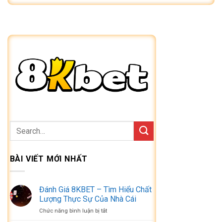
BÀI VIẾT MỚI NHẤT
Đánh Giá 8KBET – Tìm Hiểu Chất
Lượng Thực Sự Của Nhà Cái
ở
Chức năng bình luận bị tắt
Đánh