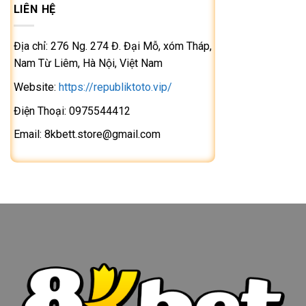
Nạp
LIÊN HỆ
Hấp
Lần
Dẫn
2:
Với
Điểm
Đồ
Địa chỉ: 276 Ng. 274 Đ. Đại Mỗ, xóm Tháp,
Qua
Hoạ
Nam Từ Liêm, Hà Nội, Việt Nam
3
Ấn
Sự
Tượng
Website:
https://republiktoto.vip/
Kiện
Hot
Điện Thoại: 0975544412
Tại
8kbet
Email:
8kbett.store@gmail.com